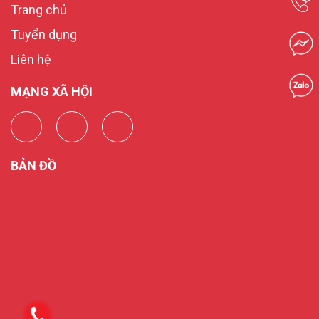
Trang chủ
Tuyển dụng
Liên hệ
MẠNG XÃ HỘI
BẢN ĐỒ