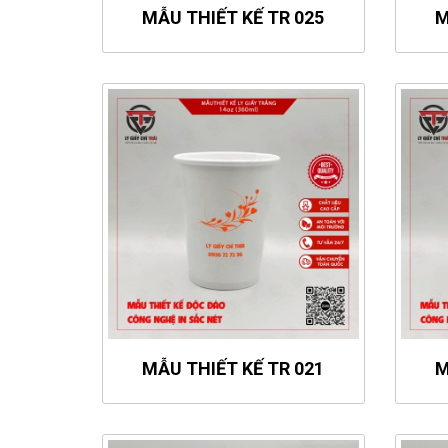
MẪU THIẾT KẾ TR 025
M
MẪU THIẾT KẾ TR 021
M