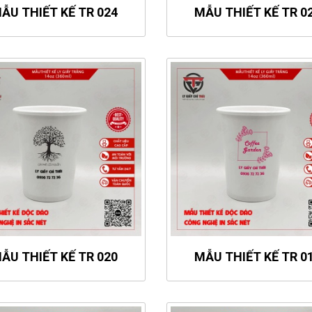
ẪU THIẾT KẾ TR 024
MẪU THIẾT KẾ TR 0
ẪU THIẾT KẾ TR 020
MẪU THIẾT KẾ TR 0