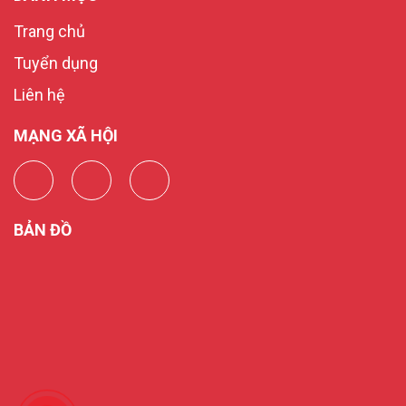
Trang chủ
Tuyển dụng
Liên hệ
MẠNG XÃ HỘI
BẢN ĐỒ