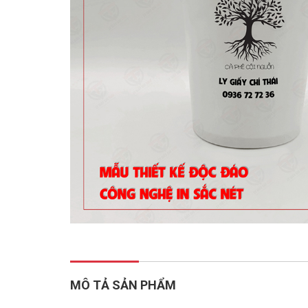
MÔ TẢ SẢN PHẨM